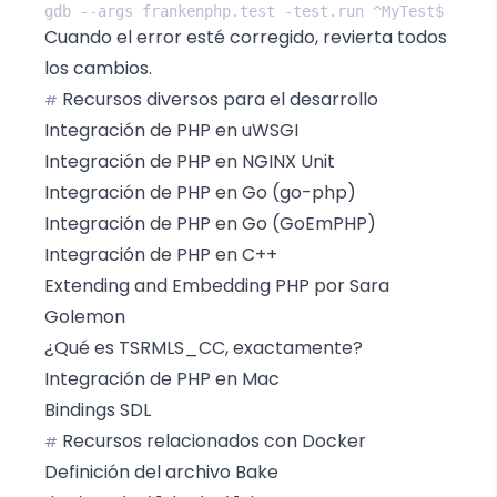
Cuando el error esté corregido, revierta todos
los cambios.
Recursos diversos para el desarrollo
#
Integración de PHP en uWSGI
Integración de PHP en NGINX Unit
Integración de PHP en Go (go-php)
Integración de PHP en Go (GoEmPHP)
Integración de PHP en C++
Extending and Embedding PHP por Sara
Golemon
¿Qué es TSRMLS_CC, exactamente?
Integración de PHP en Mac
Bindings SDL
Recursos relacionados con Docker
#
Definición del archivo Bake