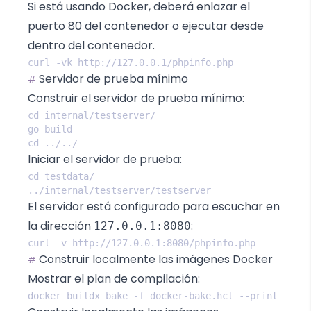
Si está usando Docker, deberá enlazar el
puerto 80 del contenedor o ejecutar desde
dentro del contenedor.
Servidor de prueba mínimo
#
Construir el servidor de prueba mínimo:
Iniciar el servidor de prueba:
El servidor está configurado para escuchar en
la dirección
:
127.0.0.1:8080
Construir localmente las imágenes Docker
#
Mostrar el plan de compilación: