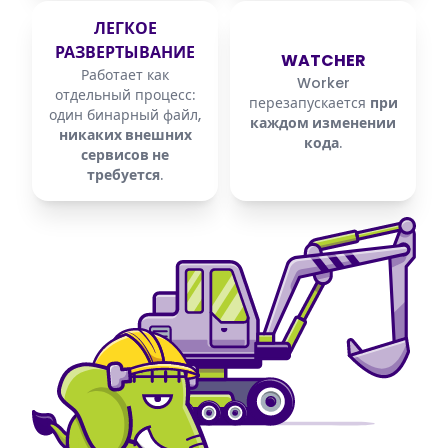
ЛЕГКОЕ
РАЗВЕРТЫВАНИЕ
WATCHER
Работает как
Worker
отдельный процесс:
перезапускается
при
один бинарный файл,
каждом изменении
никаких внешних
кода
.
сервисов не
требуется
.