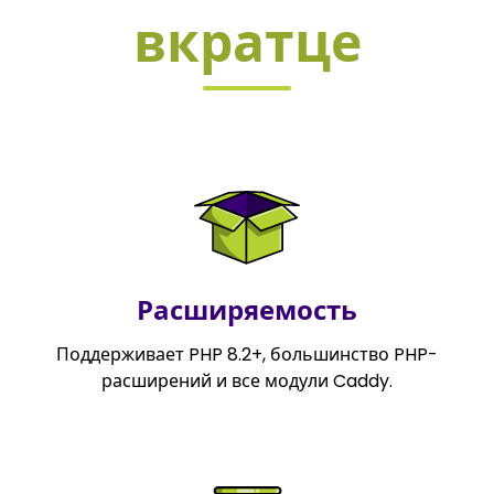
вкратце
Расширяемость
Поддерживает PHP 8.2+, большинство PHP-
расширений и все модули Caddy.