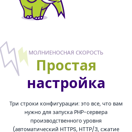
МОЛНИЕНОСНАЯ СКОРОСТЬ
Простая
настройка
Три строки конфигурации: это все, что вам
нужно для запуска PHP-сервера
производственного уровня
(автоматический HTTPS, HTTP/3, сжатие