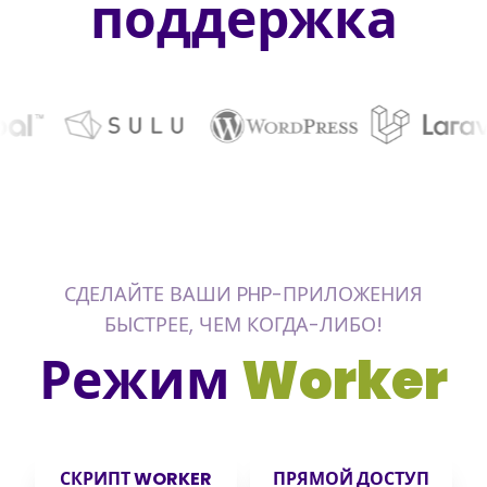
поддержка
СДЕЛАЙТЕ ВАШИ PHP-ПРИЛОЖЕНИЯ
БЫСТРЕЕ, ЧЕМ КОГДА-ЛИБО!
Режим
Worker
СКРИПТ WORKER
ПРЯМОЙ ДОСТУП